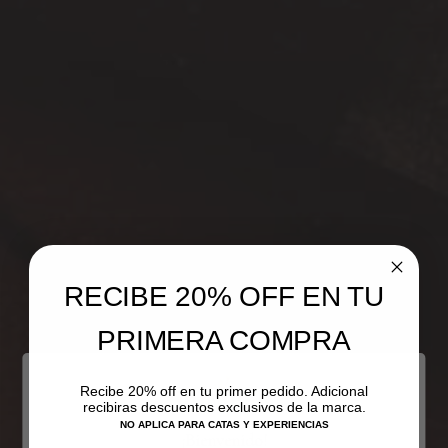
RECIBE 20% OFF
EN TU
PRIMERA COMPRA
Recibe 20% off en tu primer pedido. Adicional
recibiras descuentos exclusivos de la marca.
NO APLICA PARA CATAS Y EXPERIENCIAS
¡Bienvenido!